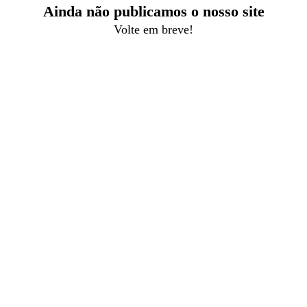
Ainda não publicamos o nosso site
Volte em breve!